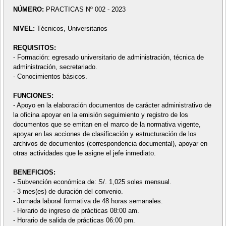
NÚMERO:
PRACTICAS Nº 002 - 2023
NIVEL:
Técnicos, Universitarios
REQUISITOS:
- Formación: egresado universitario de administración, técnica de
administración, secretariado.
- Conocimientos básicos.
FUNCIONES:
- Apoyo en la elaboración documentos de carácter administrativo de
la oficina apoyar en la emisión seguimiento y registro de los
documentos que se emitan en el marco de la normativa vigente,
apoyar en las acciones de clasificación y estructuración de los
archivos de documentos (correspondencia documental), apoyar en
otras actividades que le asigne el jefe inmediato.
BENEFICIOS:
- Subvención económica de: S/. 1,025 soles mensual.
- 3 mes(es) de duración del convenio.
- Jornada laboral formativa de 48 horas semanales.
- Horario de ingreso de prácticas 08:00 am.
- Horario de salida de prácticas 06:00 pm.