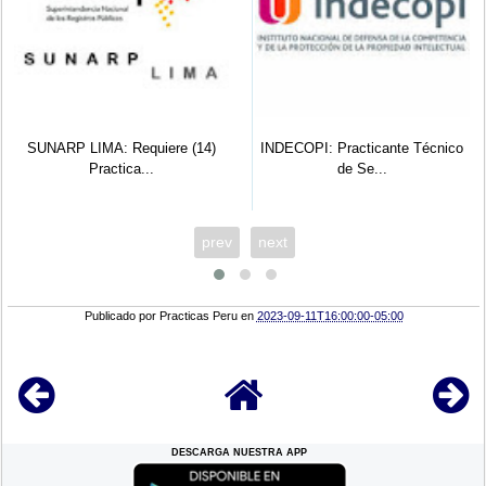
SUNARP LIMA: Requiere (14)
INDECOPI: Practicante Técnico
Practica...
de Se...
prev
next
Publicado por
Practicas Peru
en
2023-09-11T16:00:00-05:00
DESCARGA NUESTRA APP