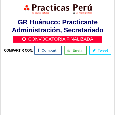
GR Huánuco: Practicante
Administración, Secretariado
CONVOCATORIA FINALIZADA
COMPARTIR CON:
Compartir
Enviar
Tweet