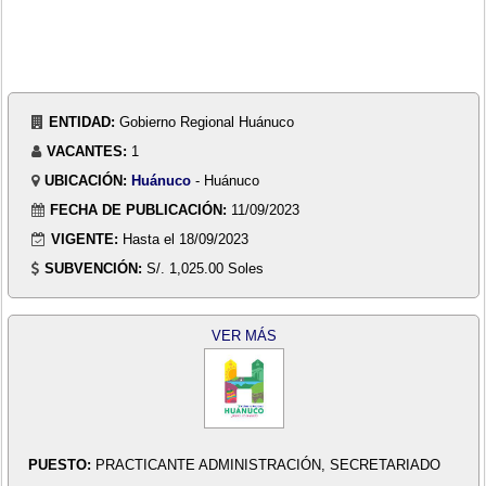
ENTIDAD:
Gobierno Regional Huánuco
VACANTES:
1
UBICACIÓN:
Huánuco
- Huánuco
FECHA DE PUBLICACIÓN:
11/09/2023
VIGENTE:
Hasta el 18/09/2023
SUBVENCIÓN:
S/. 1,025.00 Soles
VER MÁS
PUESTO:
PRACTICANTE ADMINISTRACIÓN, SECRETARIADO