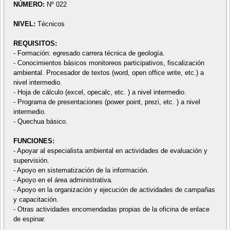
NÚMERO:
Nº 022
NIVEL:
Técnicos
REQUISITOS:
- Formación: egresado carrera técnica de geología.
- Conocimientos básicos monitoreos participativos, fiscalización
ambiental. Procesador de textos (word, open office write, etc.) a
nivel intermedio.
- Hoja de cálculo (excel, opecalc, etc. ) a nivel intermedio.
- Programa de presentaciones (power point, prezi, etc. ) a nivel
intermedio.
- Quechua básico.
FUNCIONES:
- Apoyar al especialista ambiental en actividades de evaluación y
supervisión.
- Apoyo en sistematización de la información.
- Apoyo en el área administrativa.
- Apoyo en la organización y ejecución de actividades de campañas
y capacitación.
- Otras actividades encomendadas propias de la oficina de enlace
de espinar.