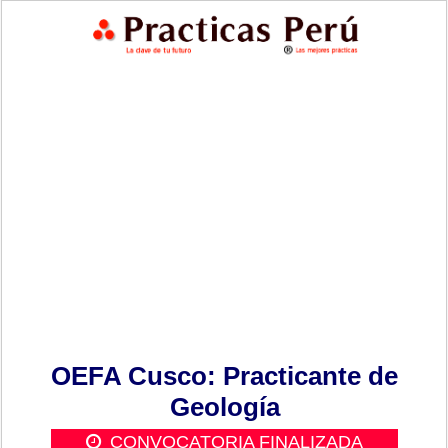
OEFA Cusco: Practicante de
Geología
CONVOCATORIA FINALIZADA