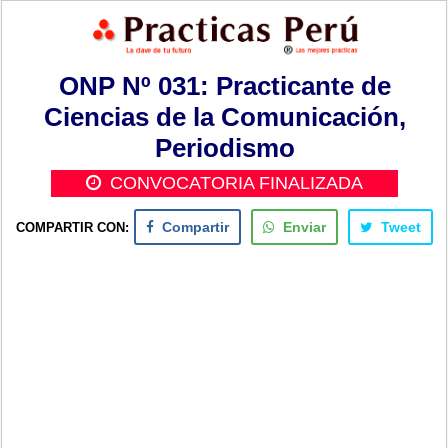
ONP Nº 031: Practicante de
Ciencias de la Comunicación,
Periodismo
CONVOCATORIA FINALIZADA
COMPARTIR CON:
Compartir
Enviar
Tweet