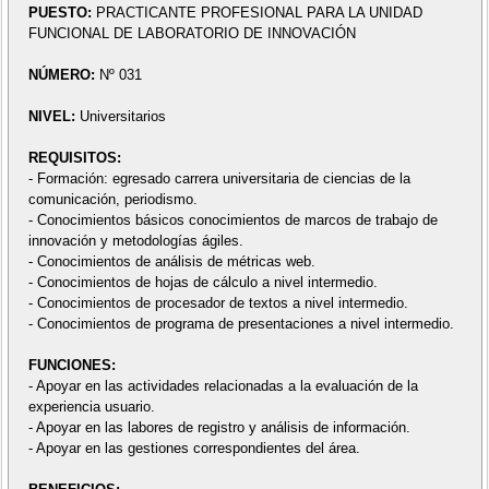
PUESTO:
PRACTICANTE PROFESIONAL PARA LA UNIDAD
FUNCIONAL DE LABORATORIO DE INNOVACIÓN
NÚMERO:
Nº 031
NIVEL:
Universitarios
REQUISITOS:
- Formación: egresado carrera universitaria de ciencias de la
comunicación, periodismo.
- Conocimientos básicos conocimientos de marcos de trabajo de
innovación y metodologías ágiles.
- Conocimientos de análisis de métricas web.
- Conocimientos de hojas de cálculo a nivel intermedio.
- Conocimientos de procesador de textos a nivel intermedio.
- Conocimientos de programa de presentaciones a nivel intermedio.
FUNCIONES:
- Apoyar en las actividades relacionadas a la evaluación de la
experiencia usuario.
- Apoyar en las labores de registro y análisis de información.
- Apoyar en las gestiones correspondientes del área.