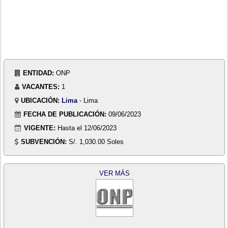
ENTIDAD:
ONP
VACANTES:
1
UBICACIÓN:
Lima
- Lima
FECHA DE PUBLICACIÓN:
09/06/2023
VIGENTE:
Hasta el 12/06/2023
SUBVENCIÓN:
S/. 1,030.00 Soles
VER MÁS