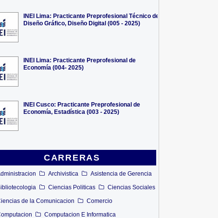
INEI Lima: Practicante Preprofesional Técnico de
Diseño Gráfico, Diseño Digital (005 - 2025)
INEI Lima: Practicante Preprofesional de
Economía (004- 2025)
INEI Cusco: Practicante Preprofesional de
Economía, Estadística (003 - 2025)
CARRERAS
dministracion
Archivistica
Asistencia de Gerencia
ibliotecologia
Ciencias Politicas
Ciencias Sociales
iencias de la Comunicacion
Comercio
omputacion
Computacion E Informatica