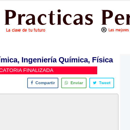
mica, Ingeniería Química, Física
ATORIA FINALIZADA
Compartir
Enviar
Tweet