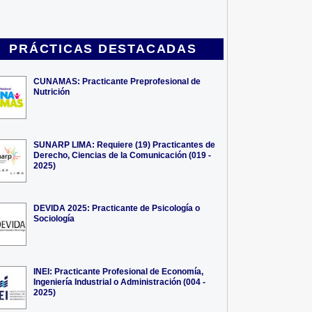
PRÁCTICAS DESTACADAS
CUNAMAS: Practicante Preprofesional de
Nutrición
SUNARP LIMA: Requiere (19) Practicantes de
Derecho, Ciencias de la Comunicación (019 -
2025)
DEVIDA 2025: Practicante de Psicología o
Sociología
INEI: Practicante Profesional de Economía,
Ingeniería Industrial o Administración (004 -
2025)