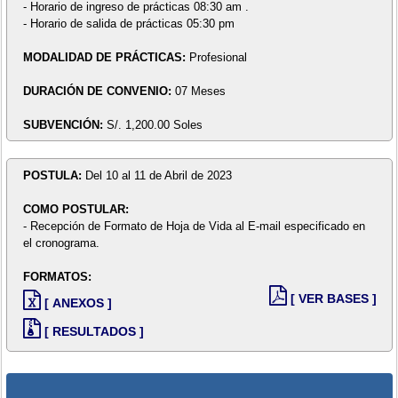
- Horario de ingreso de prácticas 08:30 am .
- Horario de salida de prácticas 05:30 pm
MODALIDAD DE PRÁCTICAS:
Profesional
DURACIÓN DE CONVENIO:
07 Meses
SUBVENCIÓN:
S/. 1,200.00 Soles
POSTULA:
Del 10 al 11 de Abril de 2023
COMO POSTULAR:
- Recepción de Formato de Hoja de Vida al E-mail especificado en
el cronograma.
FORMATOS:
[ VER BASES ]
[ ANEXOS ]
[ RESULTADOS ]