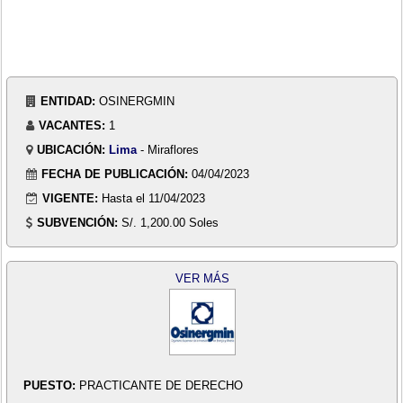
ENTIDAD:
OSINERGMIN
VACANTES:
1
UBICACIÓN:
Lima
- Miraflores
FECHA DE PUBLICACIÓN:
04/04/2023
VIGENTE:
Hasta el 11/04/2023
SUBVENCIÓN:
S/. 1,200.00 Soles
VER MÁS
PUESTO:
PRACTICANTE DE DERECHO