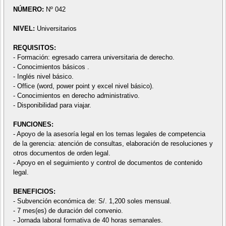
NÚMERO:
Nº 042
NIVEL:
Universitarios
REQUISITOS:
- Formación: egresado carrera universitaria de derecho.
- Conocimientos básicos .
- Inglés nivel básico.
- Office (word, power point y excel nivel básico).
- Conocimientos en derecho administrativo.
- Disponibilidad para viajar.
FUNCIONES:
- Apoyo de la asesoría legal en los temas legales de competencia
de la gerencia: atención de consultas, elaboración de resoluciones y
otros documentos de orden legal.
- Apoyo en el seguimiento y control de documentos de contenido
legal.
BENEFICIOS:
- Subvención económica de: S/. 1,200 soles mensual.
- 7 mes(es) de duración del convenio.
- Jornada laboral formativa de 40 horas semanales.