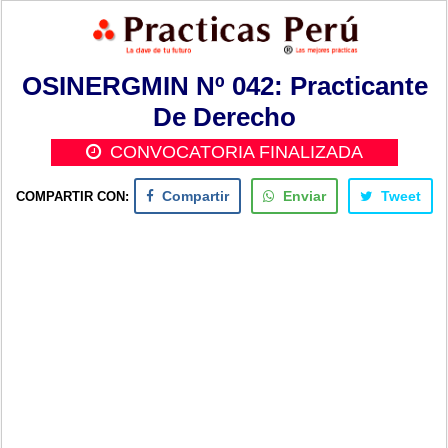
OSINERGMIN Nº 042: Practicante
De Derecho
CONVOCATORIA FINALIZADA
COMPARTIR CON:
Compartir
Enviar
Tweet