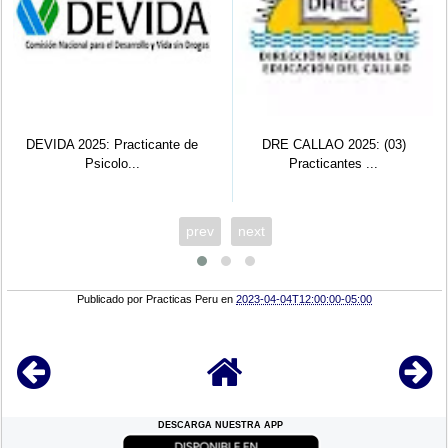
DEVIDA 2025: Practicante de
DRE CALLAO 2025: (03)
Psicolo...
Practicantes ...
prev
next
Publicado por
Practicas Peru
en
2023-04-04T12:00:00-05:00
DESCARGA NUESTRA APP