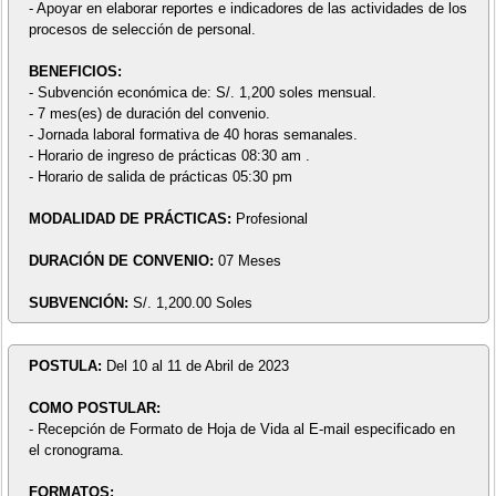
- Apoyar en elaborar reportes e indicadores de las actividades de los
procesos de selección de personal.
BENEFICIOS:
- Subvención económica de: S/. 1,200 soles mensual.
- 7 mes(es) de duración del convenio.
- Jornada laboral formativa de 40 horas semanales.
- Horario de ingreso de prácticas 08:30 am .
- Horario de salida de prácticas 05:30 pm
MODALIDAD DE PRÁCTICAS:
Profesional
DURACIÓN DE CONVENIO:
07 Meses
SUBVENCIÓN:
S/. 1,200.00 Soles
POSTULA:
Del 10 al 11 de Abril de 2023
COMO POSTULAR:
- Recepción de Formato de Hoja de Vida al E-mail especificado en
el cronograma.
FORMATOS: