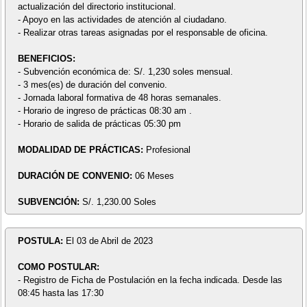
actualización del directorio institucional.
- Apoyo en las actividades de atención al ciudadano.
- Realizar otras tareas asignadas por el responsable de oficina.
BENEFICIOS:
- Subvención económica de: S/. 1,230 soles mensual.
- 3 mes(es) de duración del convenio.
- Jornada laboral formativa de 48 horas semanales.
- Horario de ingreso de prácticas 08:30 am .
- Horario de salida de prácticas 05:30 pm
MODALIDAD DE PRÁCTICAS:
Profesional
DURACIÓN DE CONVENIO:
06 Meses
SUBVENCIÓN:
S/. 1,230.00 Soles
POSTULA:
El 03 de Abril de 2023
COMO POSTULAR:
- Registro de Ficha de Postulación en la fecha indicada. Desde las
08:45 hasta las 17:30