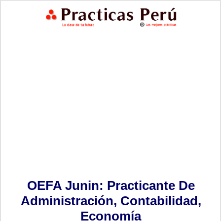
OEFA Junin: Practicante De
Administración, Contabilidad,
Economía