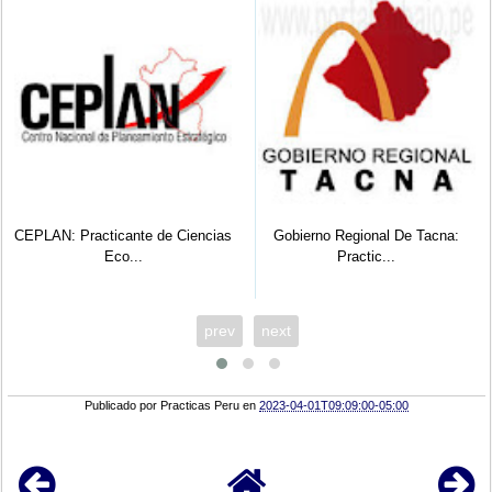
CEPLAN: Practicante de Ciencias
Gobierno Regional De Tacna:
Eco...
Practic...
prev
next
Publicado por
Practicas Peru
en
2023-04-01T09:09:00-05:00