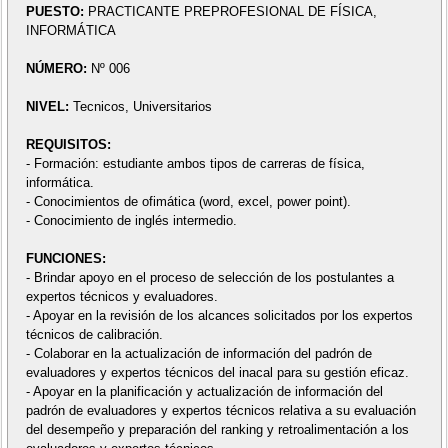
PUESTO:
PRACTICANTE PREPROFESIONAL DE FÍSICA,
INFORMÁTICA
NÚMERO:
Nº 006
NIVEL:
Tecnicos, Universitarios
REQUISITOS:
- Formación: estudiante ambos tipos de carreras de física,
informática.
- Conocimientos de ofimática (word, excel, power point).
- Conocimiento de inglés intermedio.
FUNCIONES:
- Brindar apoyo en el proceso de selección de los postulantes a
expertos técnicos y evaluadores.
- Apoyar en la revisión de los alcances solicitados por los expertos
técnicos de calibración.
- Colaborar en la actualización de información del padrón de
evaluadores y expertos técnicos del inacal para su gestión eficaz.
- Apoyar en la planificación y actualización de información del
padrón de evaluadores y expertos técnicos relativa a su evaluación
del desempeño y preparación del ranking y retroalimentación a los