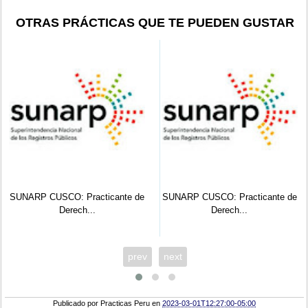
OTRAS PRÁCTICAS QUE TE PUEDEN GUSTAR
SUNARP CUSCO: Practicante de
SUNARP CUSCO: Practicante de
Derech...
Derech...
prev
next
Publicado por
Practicas Peru
en
2023-03-01T12:27:00-05:00