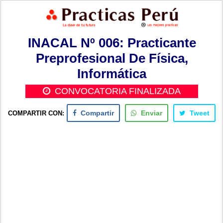
INACAL Nº 006: Practicante
Preprofesional De Física,
Informática
CONVOCATORIA FINALIZADA
COMPARTIR CON:
Compartir
Enviar
Tweet