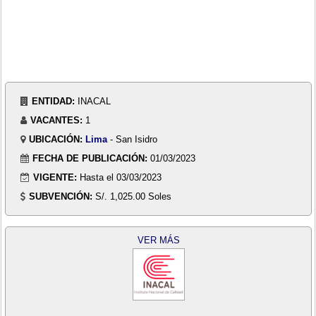
ENTIDAD:
INACAL
VACANTES:
1
UBICACIÓN:
Lima
- San Isidro
FECHA DE PUBLICACIÓN:
01/03/2023
VIGENTE:
Hasta el 03/03/2023
SUBVENCIÓN:
S/. 1,025.00 Soles
VER MÁS