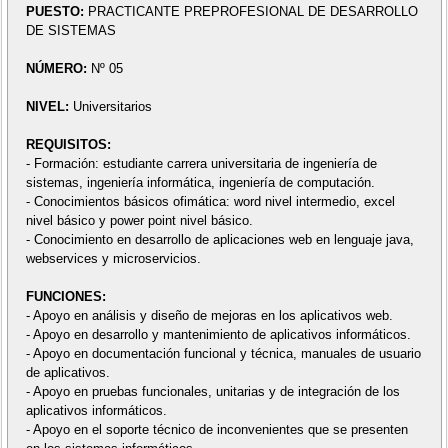
PUESTO:
PRACTICANTE PREPROFESIONAL DE DESARROLLO
DE SISTEMAS
NÚMERO:
Nº 05
NIVEL:
Universitarios
REQUISITOS:
- Formación: estudiante carrera universitaria de ingeniería de
sistemas, ingeniería informática, ingeniería de computación.
- Conocimientos básicos ofimática: word nivel intermedio, excel
nivel básico y power point nivel básico.
- Conocimiento en desarrollo de aplicaciones web en lenguaje java,
webservices y microservicios.
FUNCIONES:
- Apoyo en análisis y diseño de mejoras en los aplicativos web.
- Apoyo en desarrollo y mantenimiento de aplicativos informáticos.
- Apoyo en documentación funcional y técnica, manuales de usuario
de aplicativos.
- Apoyo en pruebas funcionales, unitarias y de integración de los
aplicativos informáticos.
- Apoyo en el soporte técnico de inconvenientes que se presenten