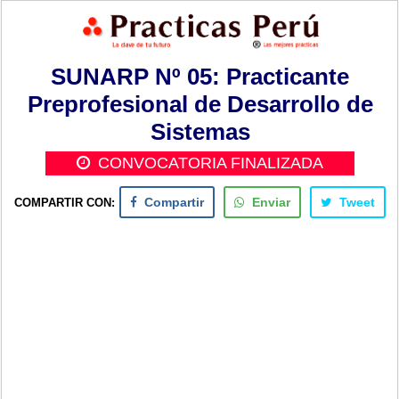
SUNARP Nº 05: Practicante
Preprofesional de Desarrollo de
Sistemas
CONVOCATORIA FINALIZADA
COMPARTIR CON:
Compartir
Enviar
Tweet