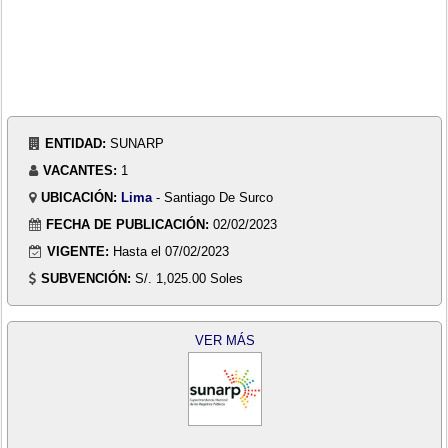
ENTIDAD:
SUNARP
VACANTES:
1
UBICACIÓN:
Lima
- Santiago De Surco
FECHA DE PUBLICACIÓN:
02/02/2023
VIGENTE:
Hasta el 07/02/2023
SUBVENCIÓN:
S/. 1,025.00 Soles
VER MÁS