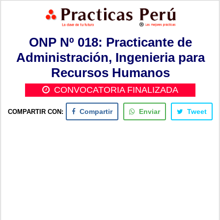
ONP Nº 018: Practicante de
Administración, Ingenieria para
Recursos Humanos
CONVOCATORIA FINALIZADA
COMPARTIR CON:
Compartir
Enviar
Tweet