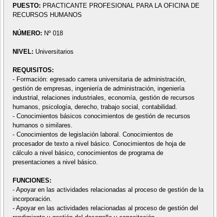
PUESTO:
PRACTICANTE PROFESIONAL PARA LA OFICINA DE
RECURSOS HUMANOS
NÚMERO:
Nº 018
NIVEL:
Universitarios
REQUISITOS:
- Formación: egresado carrera universitaria de administración,
gestión de empresas, ingeniería de administración, ingeniería
industrial, relaciones industriales, economía, gestión de recursos
humanos, psicología, derecho, trabajo social, contabilidad.
- Conocimientos básicos conocimientos de gestión de recursos
humanos o similares.
- Conocimientos de legislación laboral. Conocimientos de
procesador de texto a nivel básico. Conocimientos de hoja de
cálculo a nivel básico, conocimientos de programa de
presentaciones a nivel básico.
FUNCIONES:
- Apoyar en las actividades relacionadas al proceso de gestión de la
incorporación.
- Apoyar en las actividades relacionadas al proceso de gestión del