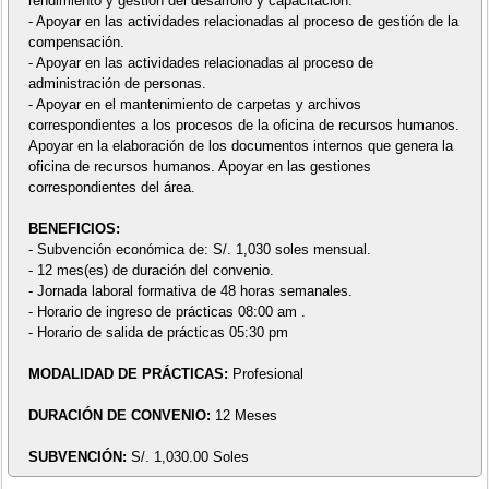
rendimiento y gestión del desarrollo y capacitación.
- Apoyar en las actividades relacionadas al proceso de gestión de la
compensación.
- Apoyar en las actividades relacionadas al proceso de
administración de personas.
- Apoyar en el mantenimiento de carpetas y archivos
correspondientes a los procesos de la oficina de recursos humanos.
Apoyar en la elaboración de los documentos internos que genera la
oficina de recursos humanos. Apoyar en las gestiones
correspondientes del área.
BENEFICIOS:
- Subvención económica de: S/. 1,030 soles mensual.
- 12 mes(es) de duración del convenio.
- Jornada laboral formativa de 48 horas semanales.
- Horario de ingreso de prácticas 08:00 am .
- Horario de salida de prácticas 05:30 pm
MODALIDAD DE PRÁCTICAS:
Profesional
DURACIÓN DE CONVENIO:
12 Meses
SUBVENCIÓN:
S/. 1,030.00 Soles