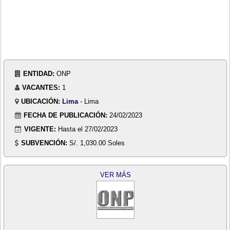
ENTIDAD:
ONP
VACANTES:
1
UBICACIÓN:
Lima
- Lima
FECHA DE PUBLICACIÓN:
24/02/2023
VIGENTE:
Hasta el 27/02/2023
SUBVENCIÓN:
S/. 1,030.00 Soles
VER MÁS