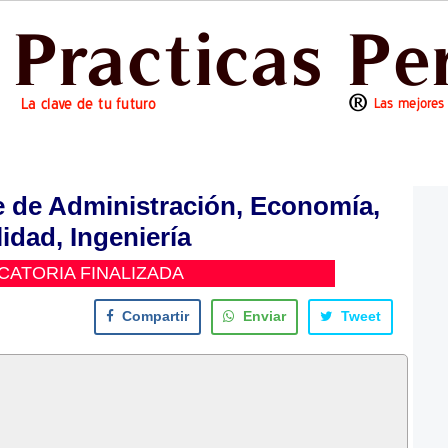
e de Administración, Economía,
idad, Ingeniería
ATORIA FINALIZADA
Compartir
Enviar
Tweet