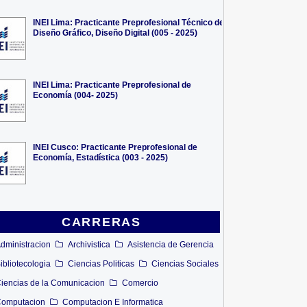
INEI Lima: Practicante Preprofesional Técnico de
Diseño Gráfico, Diseño Digital (005 - 2025)
INEI Lima: Practicante Preprofesional de
Economía (004- 2025)
INEI Cusco: Practicante Preprofesional de
Economía, Estadística (003 - 2025)
CARRERAS
dministracion
Archivistica
Asistencia de Gerencia
ibliotecologia
Ciencias Politicas
Ciencias Sociales
iencias de la Comunicacion
Comercio
omputacion
Computacion E Informatica