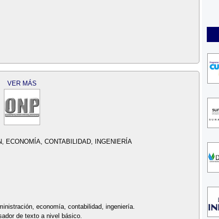
VER MÁS
, ECONOMÍA, CONTABILIDAD, INGENIERÍA
inistración, economía, contabilidad, ingeniería.
ador de texto a nivel básico.