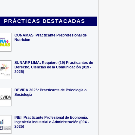
PRÁCTICAS DESTACADAS
CUNAMAS: Practicante Preprofesional de
Nutrición
SUNARP LIMA: Requiere (19) Practicantes de
Derecho, Ciencias de la Comunicación (019 -
2025)
DEVIDA 2025: Practicante de Psicología o
Sociología
INEI: Practicante Profesional de Economía,
Ingeniería Industrial o Administración (004 -
2025)