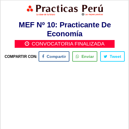
MEF Nº 10: Practicante De
Economía
CONVOCATORIA FINALIZADA
COMPARTIR CON:
Compartir
Enviar
Tweet