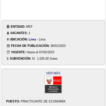
ENTIDAD:
MEF
VACANTES:
1
UBICACIÓN:
Lima
- Lima
FECHA DE PUBLICACIÓN:
30/01/2023
VIGENTE:
Hasta el 07/02/2023
SUBVENCIÓN:
S/. 1,025.00 Soles
VER MÁS
PUESTO:
PRACTICANTE DE ECONOMÍA