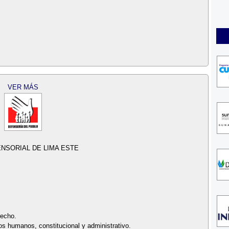
VER MÁS
ENSORIAL DE LIMA ESTE
recho.
s humanos, constitucional y administrativo.