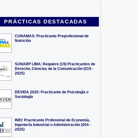
PRÁCTICAS DESTACADAS
CUNAMAS: Practicante Preprofesional de
Nutrición
SUNARP LIMA: Requiere (19) Practicantes de
Derecho, Ciencias de la Comunicación (019 -
2025)
DEVIDA 2025: Practicante de Psicología o
Sociología
INEI: Practicante Profesional de Economía,
Ingeniería Industrial o Administración (004 -
2025)