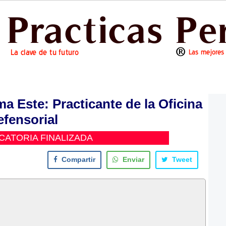
a Este: Practicante de la Oficina
efensorial
ATORIA FINALIZADA
Compartir
Enviar
Tweet