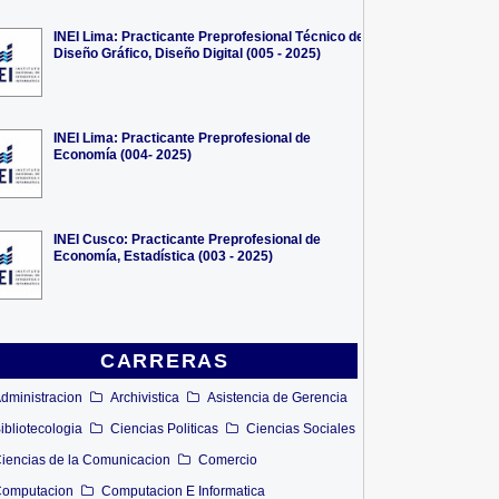
INEI Lima: Practicante Preprofesional Técnico de
Diseño Gráfico, Diseño Digital (005 - 2025)
INEI Lima: Practicante Preprofesional de
Economía (004- 2025)
INEI Cusco: Practicante Preprofesional de
Economía, Estadística (003 - 2025)
CARRERAS
dministracion
Archivistica
Asistencia de Gerencia
ibliotecologia
Ciencias Politicas
Ciencias Sociales
iencias de la Comunicacion
Comercio
omputacion
Computacion E Informatica