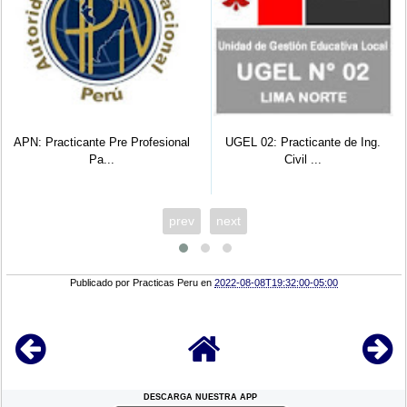
APN: Practicante Pre Profesional
UGEL 02: Practicante de Ing.
Pa...
Civil ...
prev
next
Publicado por
Practicas Peru
en
2022-08-08T19:32:00-05:00
DESCARGA NUESTRA APP