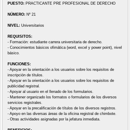
PUESTO:
PRACTICANTE PRE PROFESIONAL DE DERECHO
NÚMERO:
Nº 21
NIVEL:
Universitarios
REQUISITOS:
- Formación: estudiante carrera universitaria de derecho.
- Conocimientos básicos ofimática (word, excel y power point), nivel
básico.
FUNCIONES:
- Apoyar en la orientación a los usuarios sobre los requisitos de
inscripción de títulos.
- Apoyar en la orientación a los usuarios sobre los requisitos de
publicidad registral.
- Apoyar al usuario en el llenado de los formularios.
- Mantener organizado los formatos o formularios de los diversos
servicios registrales.
- Apoyar en la precalificación de títulos de los diversos registros.
- Apoyo en las diversas áreas de la oficina registral de chimbote.
- Otras actividades asignadas por la jefatura inmediata.