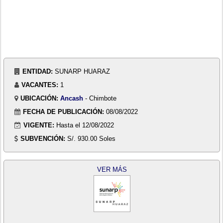
ENTIDAD:
SUNARP HUARAZ
VACANTES:
1
UBICACIÓN:
Ancash
- Chimbote
FECHA DE PUBLICACIÓN:
08/08/2022
VIGENTE:
Hasta el 12/08/2022
SUBVENCIÓN:
S/. 930.00 Soles
VER MÁS