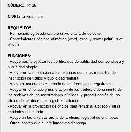
NÚMERO:
Nº 19
NIVEL:
Universitarios
REQUISITOS:
- Formación: egresado carrera universitaria de derecho.
- Conocimientos básicos ofimática (word, excel y power point), nivel
básico.
FUNCIONES:
- Apoyo para proyectar los certificados de publicidad compendiosa y
publicidad simple.
- Apoyar en la orientación a los usuarios sobre los requisitos de
inscripción de títulos y publicidad registral.
- Apoyo al usuario en el llenado de los formularios registrales.
- Apoyar en el foliado y numeración de los títulos, ordenamiento de
los archivos de los registradores públicos, y precalificación de los
títulos de los diferentes registros jurídicos.
- Apoyar en la proyección de oficios para remitir al juzgado y otras
entidades del estado.
- Apoyo en las diversas áreas de la oficina registral de chimbote.
- Otras labores que el jefe inmediato disponga.