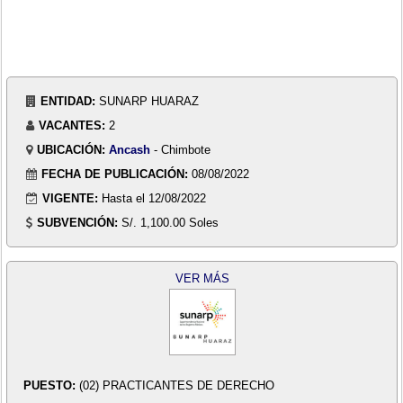
ENTIDAD:
SUNARP HUARAZ
VACANTES:
2
UBICACIÓN:
Ancash
- Chimbote
FECHA DE PUBLICACIÓN:
08/08/2022
VIGENTE:
Hasta el 12/08/2022
SUBVENCIÓN:
S/. 1,100.00 Soles
VER MÁS
PUESTO:
(02) PRACTICANTES DE DERECHO