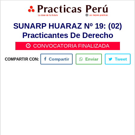
SUNARP HUARAZ Nº 19: (02)
Practicantes De Derecho
CONVOCATORIA FINALIZADA
COMPARTIR CON:
Compartir
Enviar
Tweet