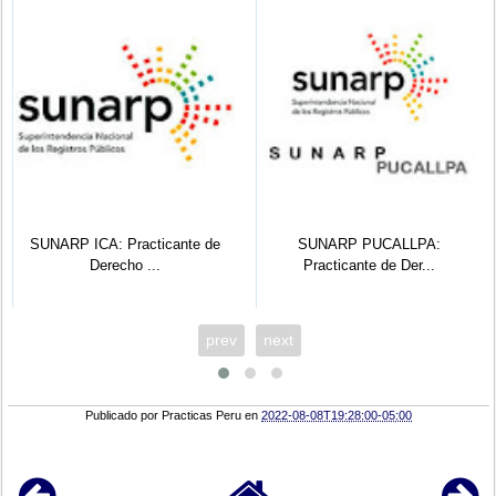
SUNARP ICA: Practicante de
SUNARP PUCALLPA:
Derecho ...
Practicante de Der...
prev
next
Publicado por
Practicas Peru
en
2022-08-08T19:28:00-05:00