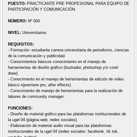
PUESTO:
PRACTICANTE PRE PROFESIONAL PARA EQUIPO DE
PARTICIPACIÓN Y COMUNICACIÓN
NÚMERO:
Nº 004
NIVEL:
Universitarios
REQUISITOS:
- Formación: estudiante carrera universitaria de periodismo, ciencias
de la comunicación y publicidad.
- Conocimientos básicos conocimiento en el manejo de
herramientas de diseño gráfico (ilustrador, photoshop y/o corel
draw).
- Conocimiento en el manejo de herramientas de edición de video
básico •(premiere pro, after effects).
- Conocimiento de manejo de herramientas para la realización de
labores de community manager.
FUNCIONES:
- Diseño de material gráfico para las plataformas institucionales de
la ugel 04 (página web, redes sociales).
- Elaboración de material audio visual para las plataformas
institucionales de la ugel 04 (redes sociales: facebook, tik tok,