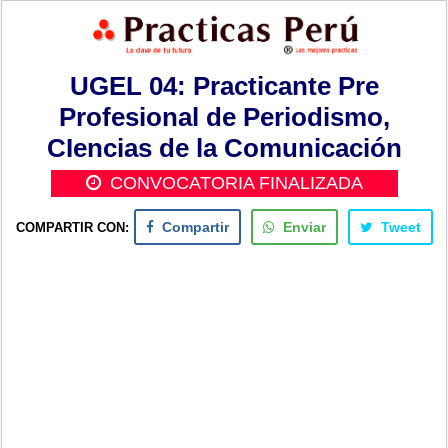
UGEL 04: Practicante Pre
Profesional de Periodismo,
CIencias de la Comunicación
CONVOCATORIA FINALIZADA
COMPARTIR CON:
Compartir
Enviar
Tweet