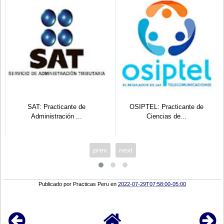
SAT: Practicante de
OSIPTEL: Practicante de
Administración ...
Ciencias de...
prev
next
Publicado por
Practicas Peru
en
2022-07-29T07:58:00-05:00