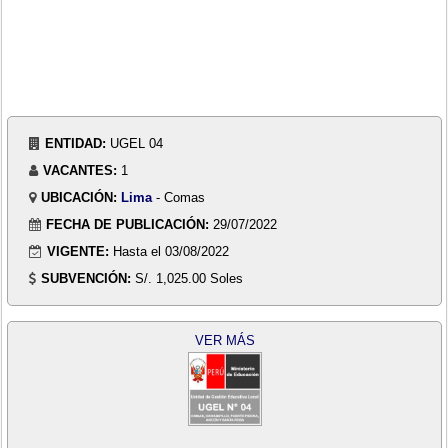
ENTIDAD:
UGEL 04
VACANTES:
1
UBICACIÓN:
Lima
- Comas
FECHA DE PUBLICACIÓN:
29/07/2022
VIGENTE:
Hasta el 03/08/2022
SUBVENCIÓN:
S/. 1,025.00 Soles
VER MÁS