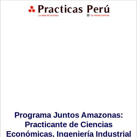
Programa Juntos Amazonas:
Practicante de Ciencias
Económicas, Ingeniería Industrial