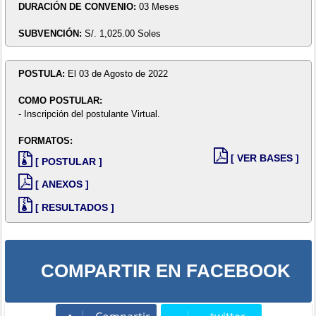
DURACIÓN DE CONVENIO:
03 Meses
SUBVENCIÓN:
S/. 1,025.00 Soles
POSTULA:
El 03 de Agosto de 2022
COMO POSTULAR:
- Inscripción del postulante Virtual.
FORMATOS:
[ VER BASES ]
[ POSTULAR ]
[ ANEXOS ]
[ RESULTADOS ]
COMPARTIR EN FACEBOOK