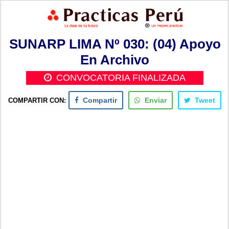
SUNARP LIMA Nº 030: (04) Apoyo
En Archivo
CONVOCATORIA FINALIZADA
COMPARTIR CON:
Compartir
Enviar
Tweet