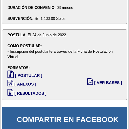
DURACIÓN DE CONVENIO:
03 meses.
SUBVENCIÓN:
S/. 1,100.00 Soles
POSTULA:
El 24 de Junio de 2022
COMO POSTULAR:
- Inscripción del postulante a través de la Ficha de Postulación
Virtual.
FORMATOS:
[ POSTULAR ]
[ VER BASES ]
[ ANEXOS ]
[ RESULTADOS ]
COMPARTIR EN FACEBOOK