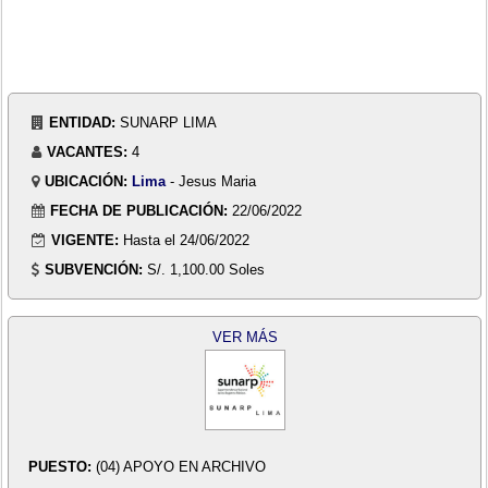
ENTIDAD:
SUNARP LIMA
VACANTES:
4
UBICACIÓN:
Lima
- Jesus Maria
FECHA DE PUBLICACIÓN:
22/06/2022
VIGENTE:
Hasta el 24/06/2022
SUBVENCIÓN:
S/. 1,100.00 Soles
VER MÁS
PUESTO:
(04) APOYO EN ARCHIVO