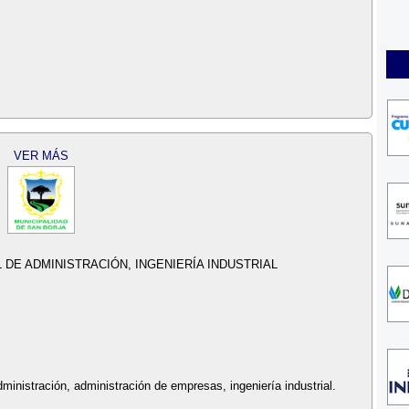
VER MÁS
 DE ADMINISTRACIÓN, INGENIERÍA INDUSTRIAL
dministración, administración de empresas, ingeniería industrial.