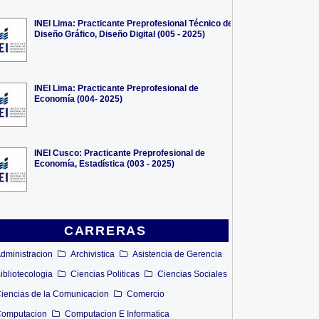
INEI Lima: Practicante Preprofesional Técnico de
Diseño Gráfico, Diseño Digital (005 - 2025)
INEI Lima: Practicante Preprofesional de
Economía (004- 2025)
INEI Cusco: Practicante Preprofesional de
Economía, Estadística (003 - 2025)
CARRERAS
dministracion
Archivistica
Asistencia de Gerencia
ibliotecologia
Ciencias Politicas
Ciencias Sociales
iencias de la Comunicacion
Comercio
omputacion
Computacion E Informatica