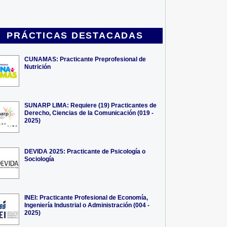
PRÁCTICAS DESTACADAS
CUNAMAS: Practicante Preprofesional de
Nutrición
SUNARP LIMA: Requiere (19) Practicantes de
Derecho, Ciencias de la Comunicación (019 -
2025)
DEVIDA 2025: Practicante de Psicología o
Sociología
INEI: Practicante Profesional de Economía,
Ingeniería Industrial o Administración (004 -
2025)