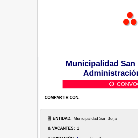
Municipalidad San 
Administración
CONVOC
COMPARTIR CON:
ENTIDAD:
Municipalidad San Borja
VACANTES:
1