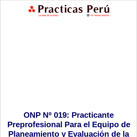
ONP Nº 019: Practicante
Preprofesional Para el Equipo de
Planeamiento y Evaluación de la