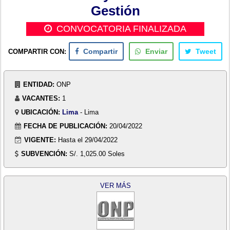
Gestión
CONVOCATORIA FINALIZADA
COMPARTIR CON:
Compartir
Enviar
Tweet
ENTIDAD:
ONP
VACANTES:
1
UBICACIÓN:
Lima
- Lima
FECHA DE PUBLICACIÓN:
20/04/2022
VIGENTE:
Hasta el 29/04/2022
SUBVENCIÓN:
S/. 1,025.00 Soles
VER MÁS