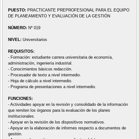
PUESTO:
PRACTICANTE PREPROFESIONAL PARA EL EQUIPO
DE PLANEAMIENTO Y EVALUACIÓN DE LA GESTIÓN
NÚMERO:
Nº 019
NIVEL:
Universitarios
REQUISITOS:
- Formación: estudiante carrera universitaria de economía,
administración, ingeniería industrial.
- Conocimientos básicos redacción.
- Procesador de texto a nivel intermedio.
- Hoja de cálculo a nivel intermedio.
- Programa de presentaciones a nivel intermedio.
FUNCIONES:
- Actividades apoyar en la revisión y consolidado de la información
que remiten los órganos para la evaluación de los planes
institucionales.
- Apoyar en la revisión de los dispositivos normativos.
- Apoyar en la elaboración de informes respecto a documentos de
gestión.