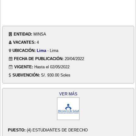
ENTIDAD:
MINSA
VACANTES:
4
UBICACIÓN:
Lima
- Lima
FECHA DE PUBLICACIÓN:
20/04/2022
VIGENTE:
Hasta el 02/05/2022
SUBVENCIÓN:
S/. 930.00 Soles
VER MÁS
PUESTO:
(4) ESTUDIANTES DE DERECHO