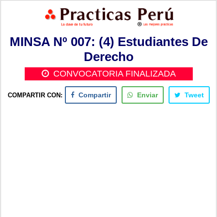
MINSA Nº 007: (4) Estudiantes De
Derecho
CONVOCATORIA FINALIZADA
COMPARTIR CON:
Compartir
Enviar
Tweet