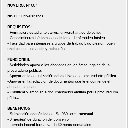
NÚMERO:
Nº 007
NIVEL:
Universitarios
REQUISITOS:
- Formación: estudiante carrera universitaria de derecho.
- Conocimientos básicos conocimiento de ofimática básica.
- Facilidad para integrarse a grupos de trabajo bajo presión, buen
nivel de comunicación y redacción.
FUNCIONES:
- Actividades apoyo a los abogados en las áreas legales de la
procuraduría pública.
- Apoyar en la actualización del archivo de la procuraduría pública.
- Apoyar en la redacción de documentos que le encomiende el
abogado asignado.
- Clasificar y archivar la documentación emitida por la procuraduría
pública.
BENEFICIOS:
- Subvención económica de: S/. 930 soles mensual.
- 3 mes(es) de duración del convenio.
- Jornada laboral formativa de 30 horas semanales.