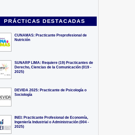
PRÁCTICAS DESTACADAS
CUNAMAS: Practicante Preprofesional de
Nutrición
SUNARP LIMA: Requiere (19) Practicantes de
Derecho, Ciencias de la Comunicación (019 -
2025)
DEVIDA 2025: Practicante de Psicología o
Sociología
INEI: Practicante Profesional de Economía,
Ingeniería Industrial o Administración (004 -
2025)