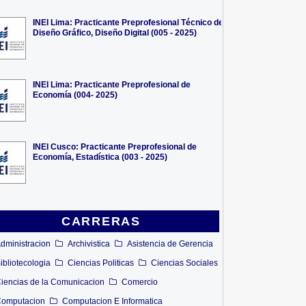
INEI Lima: Practicante Preprofesional Técnico de
Diseño Gráfico, Diseño Digital (005 - 2025)
INEI Lima: Practicante Preprofesional de
Economía (004- 2025)
INEI Cusco: Practicante Preprofesional de
Economía, Estadística (003 - 2025)
CARRERAS
dministracion
Archivistica
Asistencia de Gerencia
ibliotecologia
Ciencias Politicas
Ciencias Sociales
iencias de la Comunicacion
Comercio
omputacion
Computacion E Informatica