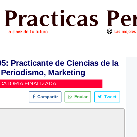
 Practicante de Ciencias de la
Periodismo, Marketing
ATORIA FINALIZADA
Compartir
Enviar
Tweet