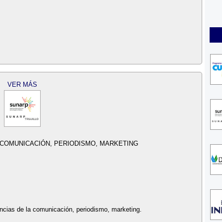
VER MÁS
 COMUNICACIÓN, PERIODISMO, MARKETING
encias de la comunicación, periodismo, marketing.