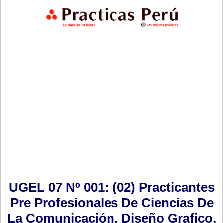
UGEL 07 Nº 001: (02) Practicantes
Pre Profesionales De Ciencias De
La Comunicación, Diseño Grafico,