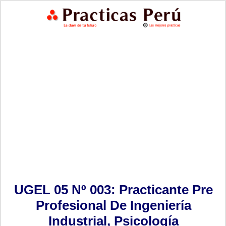
UGEL 05 Nº 003: Practicante Pre
Profesional De Ingeniería
Industrial, Psicología