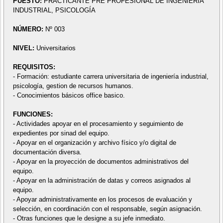
PUESTO:
PRACTICANTE PRE PROFESIONAL DE INGENIERÍA
INDUSTRIAL, PSICOLOGÍA
NÚMERO:
Nº 003
NIVEL:
Universitarios
REQUISITOS:
- Formación: estudiante carrera universitaria de ingeniería industrial,
psicología, gestion de recursos humanos.
- Conocimientos básicos office basico.
FUNCIONES:
- Actividades apoyar en el procesamiento y seguimiento de
expedientes por sinad del equipo.
- Apoyar en el organización y archivo físico y/o digital de
documentación diversa.
- Apoyar en la proyección de documentos administrativos del
equipo.
- Apoyar en la administración de datas y correos asignados al
equipo.
- Apoyar administrativamente en los procesos de evaluación y
selección, en coordinación con el responsable, según asignación.
- Otras funciones que le designe a su jefe inmediato.