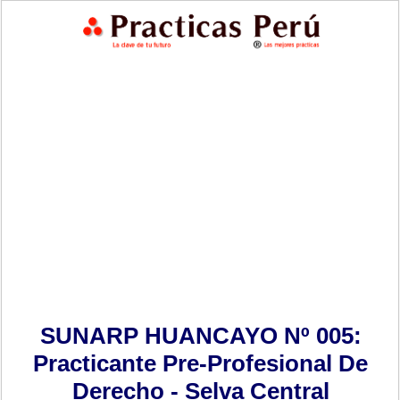
SUNARP HUANCAYO Nº 005:
Practicante Pre-Profesional De
Derecho - Selva Central