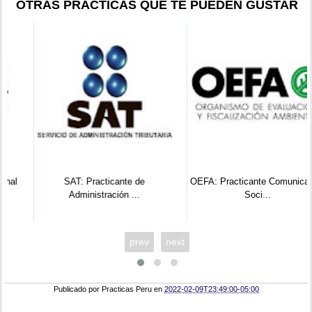
OTRAS PRÁCTICAS QUE TE PUEDEN GUSTAR
SAT: Practicante de
OEFA: Practicante Comunicación
Administración ...
Soci...
prev
next
Publicado por
Practicas Peru
en
2022-02-09T23:49:00-05:00