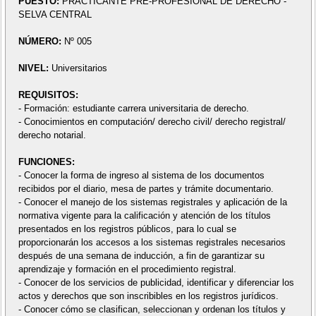
PUESTO:
PRACTICANTE PRE-PROFESIONAL DE DERECHO -
SELVA CENTRAL
NÚMERO:
Nº 005
NIVEL:
Universitarios
REQUISITOS:
- Formación: estudiante carrera universitaria de derecho.
- Conocimientos en computación/ derecho civil/ derecho registral/
derecho notarial.
FUNCIONES:
- Conocer la forma de ingreso al sistema de los documentos
recibidos por el diario, mesa de partes y trámite documentario.
- Conocer el manejo de los sistemas registrales y aplicación de la
normativa vigente para la calificación y atención de los títulos
presentados en los registros públicos, para lo cual se
proporcionarán los accesos a los sistemas registrales necesarios
después de una semana de inducción, a fin de garantizar su
aprendizaje y formación en el procedimiento registral.
- Conocer de los servicios de publicidad, identificar y diferenciar los
actos y derechos que son inscribibles en los registros jurídicos.
- Conocer cómo se clasifican, seleccionan y ordenan los títulos y