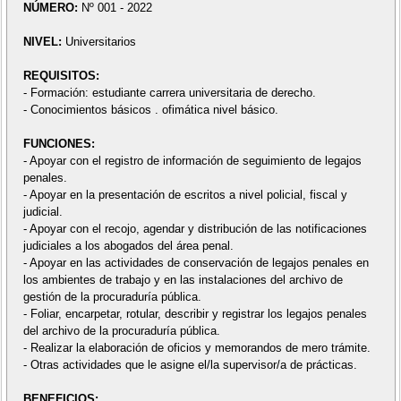
NÚMERO:
Nº 001 - 2022
NIVEL:
Universitarios
REQUISITOS:
- Formación: estudiante carrera universitaria de derecho.
- Conocimientos básicos . ofimática nivel básico.
FUNCIONES:
- Apoyar con el registro de información de seguimiento de legajos
penales.
- Apoyar en la presentación de escritos a nivel policial, fiscal y
judicial.
- Apoyar con el recojo, agendar y distribución de las notificaciones
judiciales a los abogados del área penal.
- Apoyar en las actividades de conservación de legajos penales en
los ambientes de trabajo y en las instalaciones del archivo de
gestión de la procuraduría pública.
- Foliar, encarpetar, rotular, describir y registrar los legajos penales
del archivo de la procuraduría pública.
- Realizar la elaboración de oficios y memorandos de mero trámite.
- Otras actividades que le asigne el/la supervisor/a de prácticas.
BENEFICIOS: