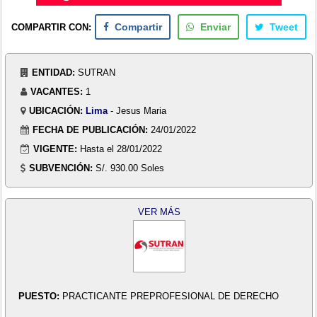
COMPARTIR CON:
Compartir
Enviar
Tweet
ENTIDAD:
SUTRAN
VACANTES:
1
UBICACIÓN:
Lima
- Jesus Maria
FECHA DE PUBLICACIÓN:
24/01/2022
VIGENTE:
Hasta el 28/01/2022
SUBVENCIÓN:
S/. 930.00 Soles
VER MÁS
PUESTO:
PRACTICANTE PREPROFESIONAL DE DERECHO