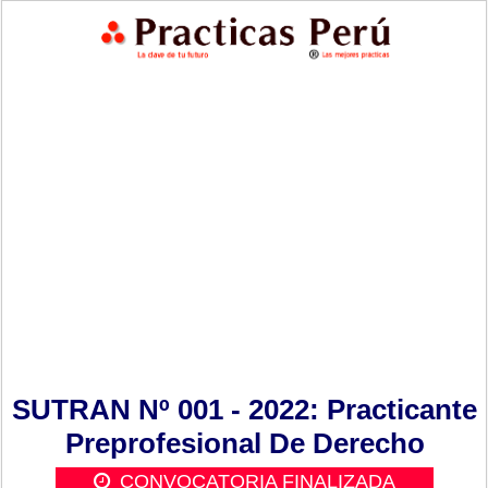
SUTRAN Nº 001 - 2022: Practicante
Preprofesional De Derecho
CONVOCATORIA FINALIZADA