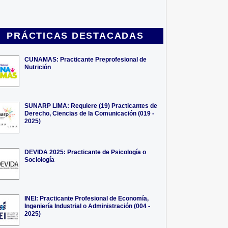
PRÁCTICAS DESTACADAS
CUNAMAS: Practicante Preprofesional de
Nutrición
SUNARP LIMA: Requiere (19) Practicantes de
Derecho, Ciencias de la Comunicación (019 -
2025)
DEVIDA 2025: Practicante de Psicología o
Sociología
INEI: Practicante Profesional de Economía,
Ingeniería Industrial o Administración (004 -
2025)