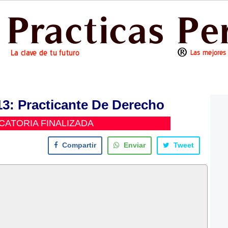
: Practicante De Derecho
ATORIA FINALIZADA
Compartir
Enviar
Tweet