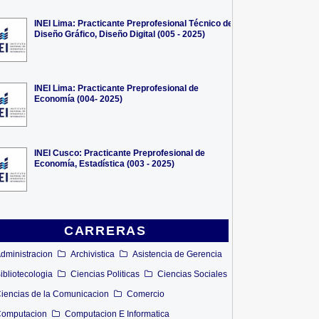
INEI Lima: Practicante Preprofesional Técnico de
Diseño Gráfico, Diseño Digital (005 - 2025)
INEI Lima: Practicante Preprofesional de
Economía (004- 2025)
INEI Cusco: Practicante Preprofesional de
Economía, Estadística (003 - 2025)
CARRERAS
dministracion
Archivistica
Asistencia de Gerencia
ibliotecologia
Ciencias Politicas
Ciencias Sociales
iencias de la Comunicacion
Comercio
omputacion
Computacion E Informatica