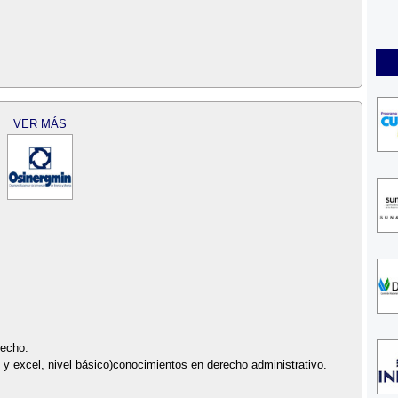
VER MÁS
recho.
 y excel, nivel básico)conocimientos en derecho administrativo.