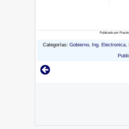
Publicado por
Practi
Categorías:
Gobierno
,
Ing. Electronica
,
Publi