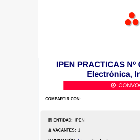
IPEN PRACTICAS Nº 00
Electrónica, 
CONVOC
COMPARTIR CON:
ENTIDAD:
IPEN
VACANTES:
1