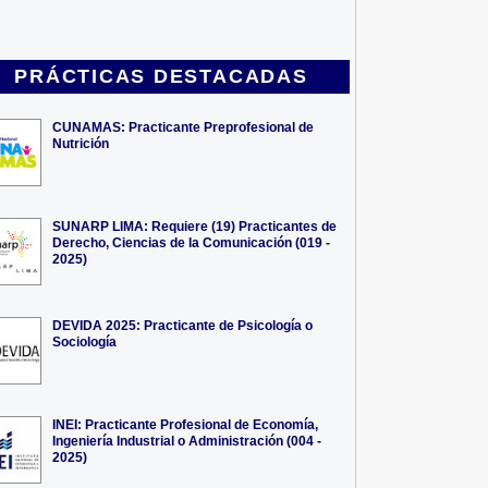
PRÁCTICAS DESTACADAS
CUNAMAS: Practicante Preprofesional de
Nutrición
SUNARP LIMA: Requiere (19) Practicantes de
Derecho, Ciencias de la Comunicación (019 -
2025)
DEVIDA 2025: Practicante de Psicología o
Sociología
INEI: Practicante Profesional de Economía,
Ingeniería Industrial o Administración (004 -
2025)