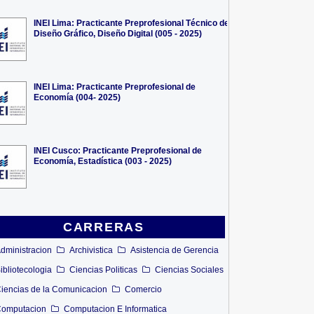
INEI Lima: Practicante Preprofesional Técnico de
Diseño Gráfico, Diseño Digital (005 - 2025)
INEI Lima: Practicante Preprofesional de
Economía (004- 2025)
INEI Cusco: Practicante Preprofesional de
Economía, Estadística (003 - 2025)
CARRERAS
dministracion
Archivistica
Asistencia de Gerencia
ibliotecologia
Ciencias Politicas
Ciencias Sociales
iencias de la Comunicacion
Comercio
omputacion
Computacion E Informatica