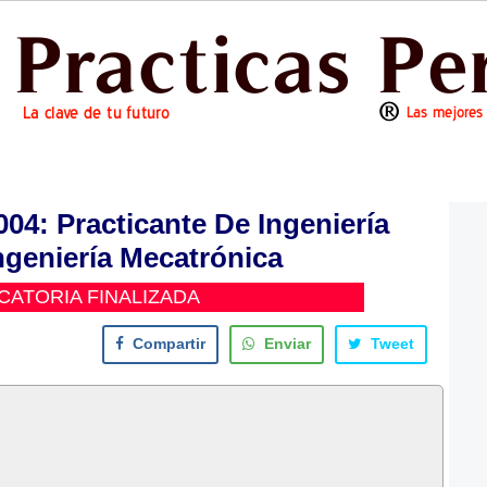
4: Practicante De Ingeniería
Ingeniería Mecatrónica
ATORIA FINALIZADA
Compartir
Enviar
Tweet