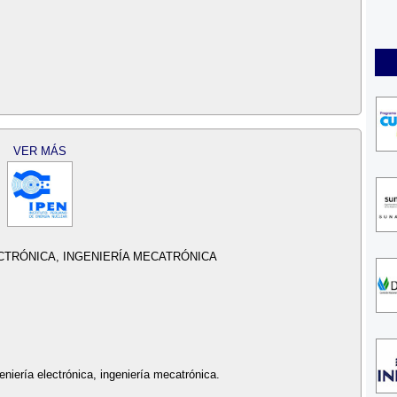
VER MÁS
CTRÓNICA, INGENIERÍA MECATRÓNICA
eniería electrónica, ingeniería mecatrónica.