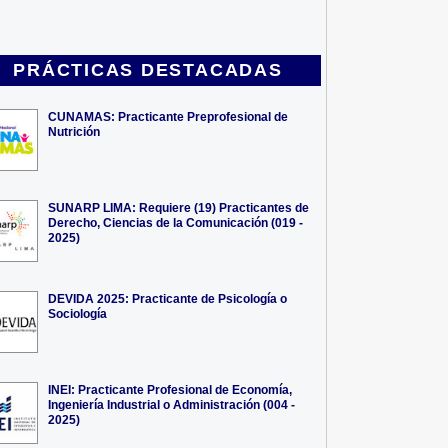
PRÁCTICAS DESTACADAS
CUNAMAS: Practicante Preprofesional de
Nutrición
SUNARP LIMA: Requiere (19) Practicantes de
Derecho, Ciencias de la Comunicación (019 -
2025)
DEVIDA 2025: Practicante de Psicología o
Sociología
INEI: Practicante Profesional de Economía,
Ingeniería Industrial o Administración (004 -
2025)