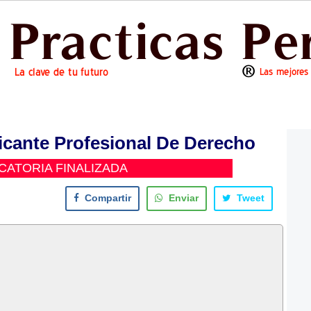
cante Profesional De Derecho
ATORIA FINALIZADA
Compartir
Enviar
Tweet