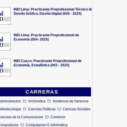
INEI Lima: Practicante Preprofesional Técnico de
Diseño Gráfico, Diseño Digital (005 - 2025)
INEI Lima: Practicante Preprofesional de
Economía (004- 2025)
INEI Cusco: Practicante Preprofesional de
Economía, Estadística (003 - 2025)
CARRERAS
dministracion
Archivistica
Asistencia de Gerencia
ibliotecologia
Ciencias Politicas
Ciencias Sociales
iencias de la Comunicacion
Comercio
omputacion
Computacion E Informatica