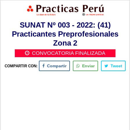
SUNAT Nº 003 - 2022: (41)
Practicantes Preprofesionales
Zona 2
CONVOCATORIA FINALIZADA
COMPARTIR CON:
Compartir
Enviar
Tweet