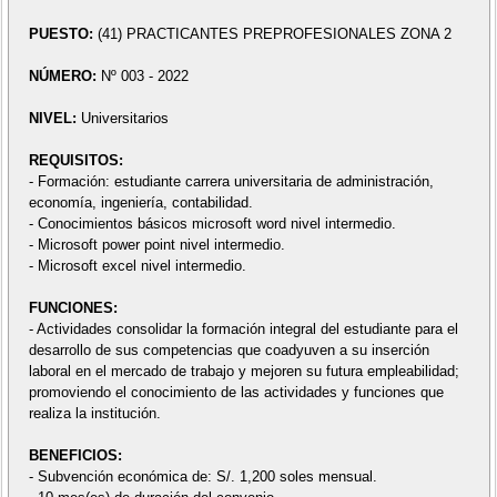
PUESTO:
(41) PRACTICANTES PREPROFESIONALES ZONA 2
NÚMERO:
Nº 003 - 2022
NIVEL:
Universitarios
REQUISITOS:
- Formación: estudiante carrera universitaria de administración,
economía, ingeniería, contabilidad.
- Conocimientos básicos microsoft word nivel intermedio.
- Microsoft power point nivel intermedio.
- Microsoft excel nivel intermedio.
FUNCIONES:
- Actividades consolidar la formación integral del estudiante para el
desarrollo de sus competencias que coadyuven a su inserción
laboral en el mercado de trabajo y mejoren su futura empleabilidad;
promoviendo el conocimiento de las actividades y funciones que
realiza la institución.
BENEFICIOS:
- Subvención económica de: S/. 1,200 soles mensual.