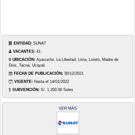
ENTIDAD:
SUNAT
VACANTES:
41
UBICACIÓN:
Ayacucho, La Libertad, Lima, Loreto, Madre de
Dios, Tacna, Ucayali
FECHA DE PUBLICACIÓN:
30/12/2021
VIGENTE:
Hasta el 14/01/2022
SUBVENCIÓN:
S/. 1,200.00 Soles
VER MÁS