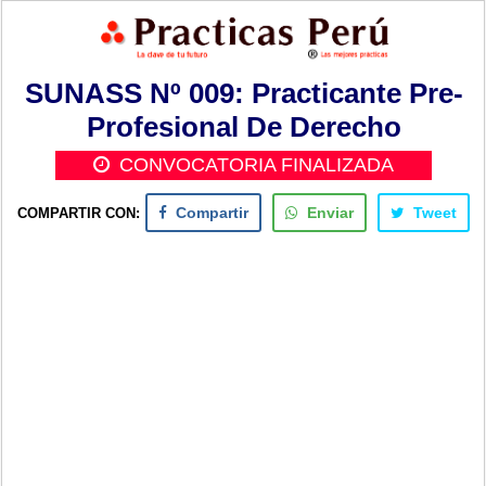
SUNASS Nº 009: Practicante Pre-
Profesional De Derecho
CONVOCATORIA FINALIZADA
COMPARTIR CON:
Compartir
Enviar
Tweet