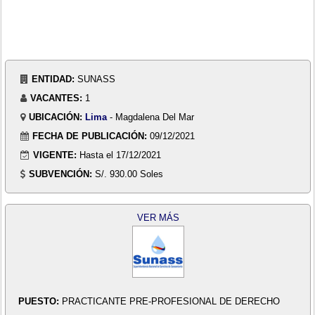
ENTIDAD:
SUNASS
VACANTES:
1
UBICACIÓN:
Lima
- Magdalena Del Mar
FECHA DE PUBLICACIÓN:
09/12/2021
VIGENTE:
Hasta el 17/12/2021
SUBVENCIÓN:
S/. 930.00 Soles
VER MÁS
PUESTO:
PRACTICANTE PRE-PROFESIONAL DE DERECHO