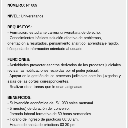
NÚMERO:
Nº 009
NIVEL:
Universitarios
REQUISITOS:
- Formación: estudiante carrera universitaria de derecho.
- Conocimientos básicos solución efectiva de problemas,
orientación a resultados, pensamiento analítico, aprendizaje rápido,
búsqueda de información orientado al usuario.
FUNCIONES:
- Actividades proyectar escritos derivados de los procesos judiciales
revisar las notificaciones recibidas por el poder judicial.
- Apoyar en la gestión de los procesos judiciales ante los juzgados y
salas de las cortes correspondientes.
- Realizar otras tareas que le sean asignadas.
BENEFICIOS:
- Subvención económica de: S/. 930 soles mensual.
- 6 mes(es) de duración del convenio.
- Jornada laboral formativa de 30 horas semanales.
- Horario de ingreso de prácticas 08:30 am.
- Horario de salida de prácticas 03:30 pm