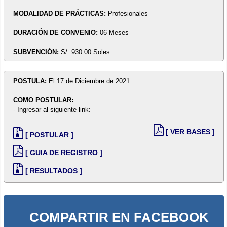
MODALIDAD DE PRÁCTICAS:
Profesionales
DURACIÓN DE CONVENIO:
06 Meses
SUBVENCIÓN:
S/. 930.00 Soles
POSTULA:
El 17 de Diciembre de 2021
COMO POSTULAR:
- Ingresar al siguiente link:
[ VER BASES ]
[ POSTULAR ]
[ GUIA DE REGISTRO ]
[ RESULTADOS ]
COMPARTIR EN FACEBOOK