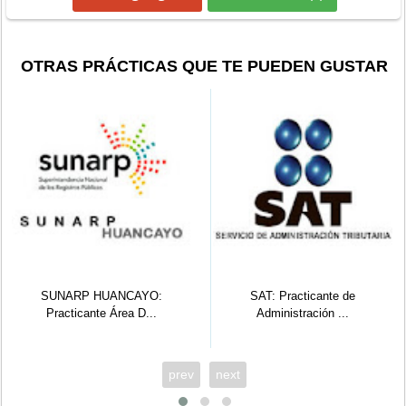
OTRAS PRÁCTICAS QUE TE PUEDEN GUSTAR
SUNARP HUANCAYO:
SAT: Practicante de
Practicante Área D...
Administración ...
prev
next