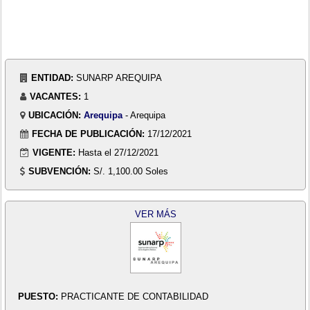
ENTIDAD:
SUNARP AREQUIPA
VACANTES:
1
UBICACIÓN:
Arequipa
- Arequipa
FECHA DE PUBLICACIÓN:
17/12/2021
VIGENTE:
Hasta el 27/12/2021
SUBVENCIÓN:
S/. 1,100.00 Soles
VER MÁS
PUESTO:
PRACTICANTE DE CONTABILIDAD