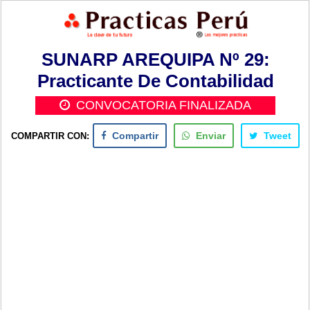
SUNARP AREQUIPA Nº 29:
Practicante De Contabilidad
CONVOCATORIA FINALIZADA
COMPARTIR CON:
Compartir
Enviar
Tweet