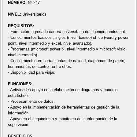
NÚMERO:
Nº 247
NIVEL:
Universitarios
REQUISITOS:
- Formación: egresado carrera universitaria de ingeniería industrial.
- Conocimientos básicos , inglés (nivel, básico) office (word y power
point, nivel intermedio y excel, nivel avanzado).
- Programas (microsoft power bi, nivel intermedio y microsoft visio,
nivel intermedio).
- Conocimientos en herramientas de calidad, diagramas de pareto,
herramientas de control, entre otros.
- Disponibilidad para viajar.
FUNCIONES:
- Actividades apoyo en la elaboración de diagramas y cuadros
estadísticos.
- Procesamiento de datos.
- Apoyo en la implementación de herramientas de gestión de la
información.
- Apoyo en el seguimiento y monitoreo de la información de la
supervisión.
BENEFICIOS: