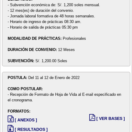
- Subvención económica de: S/. 1,200 soles mensual.
- 12 mes(es) de duración del convenio.
- Jornada laboral formativa de 48 horas semanales.
- Horario de ingreso de prácticas 08:30 am.
- Horario de salida de prácticas 05:30 pm
MODALIDAD DE PRÁCTICAS:
Profesionales
DURACIÓN DE CONVENIO:
12 Meses
SUBVENCIÓN:
S/. 1,200.00 Soles
POSTULA:
Del 11 al 12 de Enero de 2022
COMO POSTULAR:
- Recepción de Formato de Hoja de Vida al E-mail especificado en
el cronograma.
FORMATOS:
[ VER BASES ]
[ ANEXOS ]
[ RESULTADOS ]