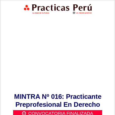
MINTRA Nº 016: Practicante
Preprofesional En Derecho
CONVOCATORIA FINALIZADA