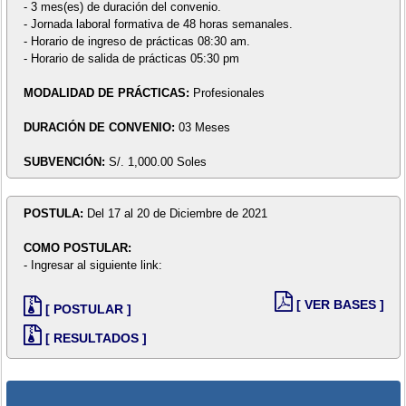
- 3 mes(es) de duración del convenio.
- Jornada laboral formativa de 48 horas semanales.
- Horario de ingreso de prácticas 08:30 am.
- Horario de salida de prácticas 05:30 pm
MODALIDAD DE PRÁCTICAS:
Profesionales
DURACIÓN DE CONVENIO:
03 Meses
SUBVENCIÓN:
S/. 1,000.00 Soles
POSTULA:
Del 17 al 20 de Diciembre de 2021
COMO POSTULAR:
- Ingresar al siguiente link:
[ VER BASES ]
[ POSTULAR ]
[ RESULTADOS ]