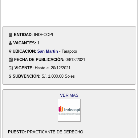
ENTIDAD:
INDECOPI
VACANTES:
1
UBICACIÓN:
San Martin
- Tarapoto
FECHA DE PUBLICACIÓN:
08/12/2021
VIGENTE:
Hasta el 20/12/2021
SUBVENCIÓN:
S/. 1,000.00 Soles
VER MÁS
PUESTO:
PRACTICANTE DE DERECHO