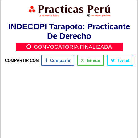
INDECOPI Tarapoto: Practicante
De Derecho
CONVOCATORIA FINALIZADA
COMPARTIR CON:
Compartir
Enviar
Tweet