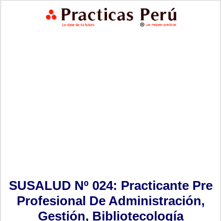
SUSALUD Nº 024: Practicante Pre
Profesional De Administración,
Gestión, Bibliotecología