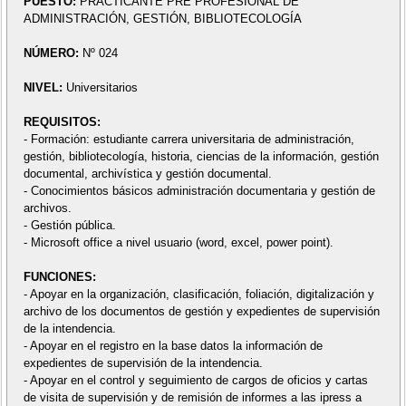
PUESTO:
PRACTICANTE PRE PROFESIONAL DE
ADMINISTRACIÓN, GESTIÓN, BIBLIOTECOLOGÍA
NÚMERO:
Nº 024
NIVEL:
Universitarios
REQUISITOS:
- Formación: estudiante carrera universitaria de administración,
gestión, bibliotecología, historia, ciencias de la información, gestión
documental, archivística y gestión documental.
- Conocimientos básicos administración documentaria y gestión de
archivos.
- Gestión pública.
- Microsoft office a nivel usuario (word, excel, power point).
FUNCIONES:
- Apoyar en la organización, clasificación, foliación, digitalización y
archivo de los documentos de gestión y expedientes de supervisión
de la intendencia.
- Apoyar en el registro en la base datos la información de
expedientes de supervisión de la intendencia.
- Apoyar en el control y seguimiento de cargos de oficios y cartas
de visita de supervisión y de remisión de informes a las ipress a