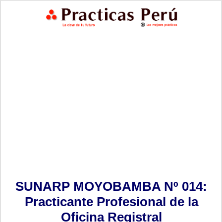
SUNARP MOYOBAMBA Nº 014:
Practicante Profesional de la
Oficina Registral