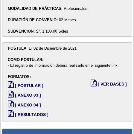
MODALIDAD DE PRÁCTICAS:
Profesionales
DURACIÓN DE CONVENIO:
02 Meses
SUBVENCIÓN:
S/. 1,100.00 Soles
POSTULA:
El 02 de Diciembre de 2021
COMO POSTULAR:
- El registro de información deberá realizarlo en el siguiente link:
FORMATOS:
[ VER BASES ]
[ POSTULAR ]
[ ANEXO 03 ]
[ ANEXO 04 ]
[ RESULTADOS ]