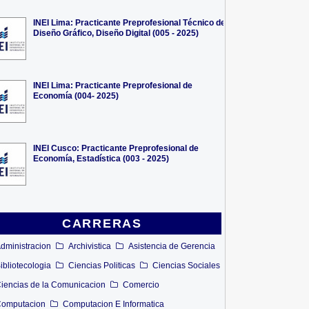
INEI Lima: Practicante Preprofesional Técnico de
Diseño Gráfico, Diseño Digital (005 - 2025)
INEI Lima: Practicante Preprofesional de
Economía (004- 2025)
INEI Cusco: Practicante Preprofesional de
Economía, Estadística (003 - 2025)
CARRERAS
dministracion
Archivistica
Asistencia de Gerencia
ibliotecologia
Ciencias Politicas
Ciencias Sociales
iencias de la Comunicacion
Comercio
omputacion
Computacion E Informatica