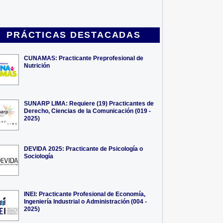
PRÁCTICAS DESTACADAS
CUNAMAS: Practicante Preprofesional de
Nutrición
SUNARP LIMA: Requiere (19) Practicantes de
Derecho, Ciencias de la Comunicación (019 -
2025)
DEVIDA 2025: Practicante de Psicología o
Sociología
INEI: Practicante Profesional de Economía,
Ingeniería Industrial o Administración (004 -
2025)