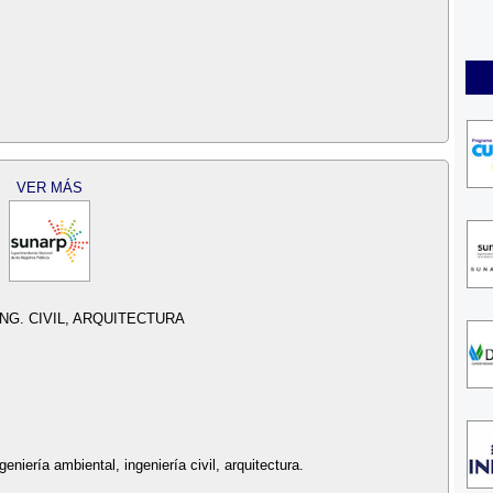
VER MÁS
ING. CIVIL, ARQUITECTURA
eniería ambiental, ingeniería civil, arquitectura.