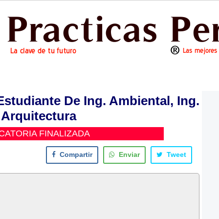
tudiante De Ing. Ambiental, Ing.
, Arquitectura
ATORIA FINALIZADA
Compartir
Enviar
Tweet