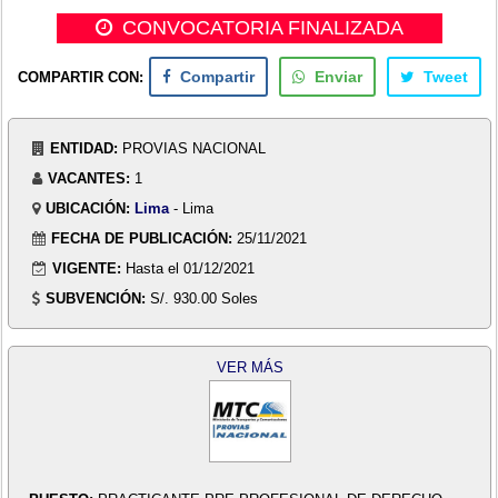
CONVOCATORIA FINALIZADA
COMPARTIR CON:
Compartir
Enviar
Tweet
ENTIDAD:
PROVIAS NACIONAL
VACANTES:
1
UBICACIÓN:
Lima
- Lima
FECHA DE PUBLICACIÓN:
25/11/2021
VIGENTE:
Hasta el 01/12/2021
SUBVENCIÓN:
S/. 930.00 Soles
VER MÁS