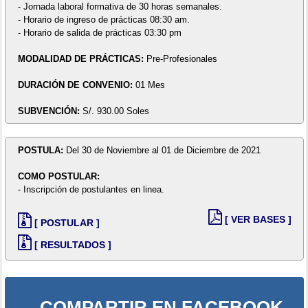
- Jornada laboral formativa de 30 horas semanales.
- Horario de ingreso de prácticas 08:30 am.
- Horario de salida de prácticas 03:30 pm
MODALIDAD DE PRÁCTICAS:
Pre-Profesionales
DURACIÓN DE CONVENIO:
01 Mes
SUBVENCIÓN:
S/. 930.00 Soles
POSTULA:
Del 30 de Noviembre al 01 de Diciembre de 2021
COMO POSTULAR:
- Inscripción de postulantes en linea.
[ VER BASES ]
[ POSTULAR ]
[ RESULTADOS ]
COMPARTIR EN FACEBOOK