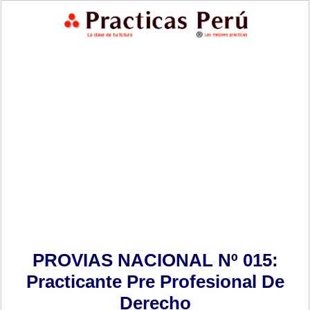
PROVIAS NACIONAL Nº 015:
Practicante Pre Profesional De
Derecho