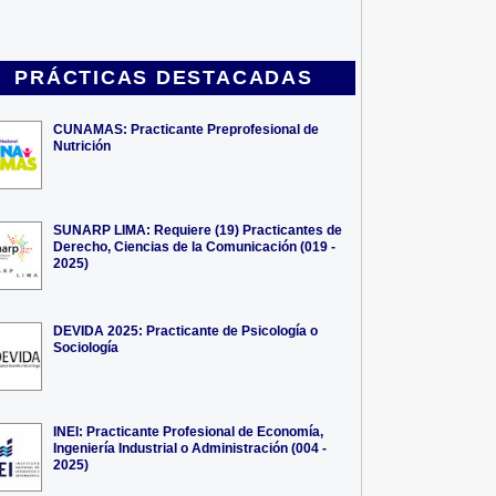
PRÁCTICAS DESTACADAS
CUNAMAS: Practicante Preprofesional de
Nutrición
SUNARP LIMA: Requiere (19) Practicantes de
Derecho, Ciencias de la Comunicación (019 -
2025)
DEVIDA 2025: Practicante de Psicología o
Sociología
INEI: Practicante Profesional de Economía,
Ingeniería Industrial o Administración (004 -
2025)