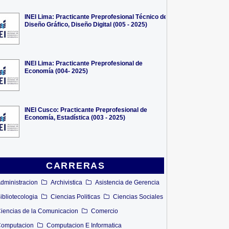
INEI Lima: Practicante Preprofesional Técnico de
Diseño Gráfico, Diseño Digital (005 - 2025)
INEI Lima: Practicante Preprofesional de
Economía (004- 2025)
INEI Cusco: Practicante Preprofesional de
Economía, Estadística (003 - 2025)
CARRERAS
dministracion
Archivistica
Asistencia de Gerencia
ibliotecologia
Ciencias Politicas
Ciencias Sociales
iencias de la Comunicacion
Comercio
omputacion
Computacion E Informatica