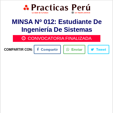
MINSA Nº 012: Estudiante De
Ingeniería De Sistemas
CONVOCATORIA FINALIZADA
COMPARTIR CON:
Compartir
Enviar
Tweet