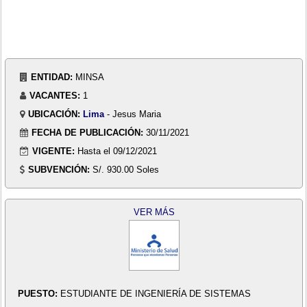
ENTIDAD:
MINSA
VACANTES:
1
UBICACIÓN:
Lima
- Jesus Maria
FECHA DE PUBLICACIÓN:
30/11/2021
VIGENTE:
Hasta el 09/12/2021
SUBVENCIÓN:
S/. 930.00 Soles
VER MÁS
PUESTO:
ESTUDIANTE DE INGENIERÍA DE SISTEMAS