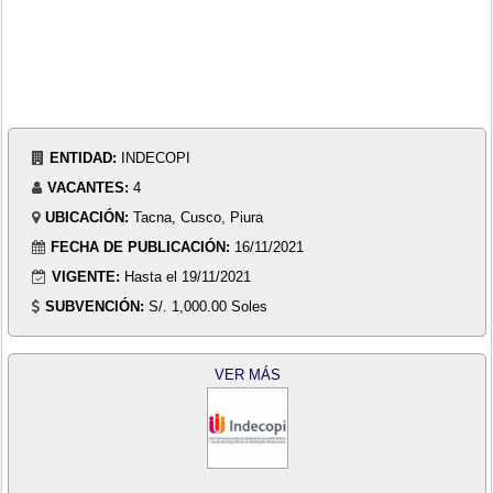
ENTIDAD:
INDECOPI
VACANTES:
4
UBICACIÓN:
Tacna, Cusco, Piura
FECHA DE PUBLICACIÓN:
16/11/2021
VIGENTE:
Hasta el 19/11/2021
SUBVENCIÓN:
S/. 1,000.00 Soles
VER MÁS