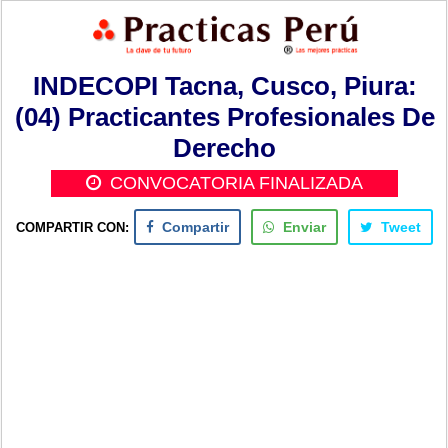
INDECOPI Tacna, Cusco, Piura:
(04) Practicantes Profesionales De
Derecho
CONVOCATORIA FINALIZADA
COMPARTIR CON:
Compartir
Enviar
Tweet