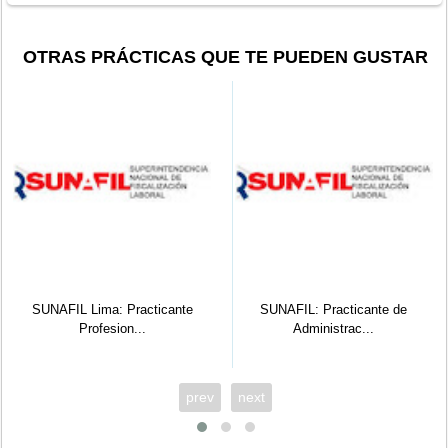
OTRAS PRÁCTICAS QUE TE PUEDEN GUSTAR
SUNAFIL Lima: Practicante
SUNAFIL: Practicante de
Profesion...
Administrac...
prev
next