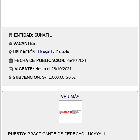
ENTIDAD:
SUNAFIL
VACANTES:
1
UBICACIÓN:
Ucayali
- Calleria
FECHA DE PUBLICACIÓN:
25/10/2021
VIGENTE:
Hasta el 28/10/2021
SUBVENCIÓN:
S/. 1,000.00 Soles
VER MÁS
PUESTO:
PRACTICANTE DE DERECHO - UCAYALI