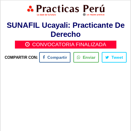
SUNAFIL Ucayali: Practicante De
Derecho
CONVOCATORIA FINALIZADA
COMPARTIR CON:
Compartir
Enviar
Tweet