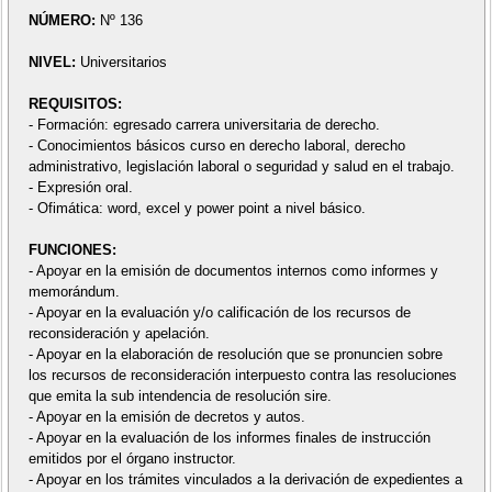
NÚMERO:
Nº 136
NIVEL:
Universitarios
REQUISITOS:
- Formación: egresado carrera universitaria de derecho.
- Conocimientos básicos curso en derecho laboral, derecho
administrativo, legislación laboral o seguridad y salud en el trabajo.
- Expresión oral.
- Ofimática: word, excel y power point a nivel básico.
FUNCIONES:
- Apoyar en la emisión de documentos internos como informes y
memorándum.
- Apoyar en la evaluación y/o calificación de los recursos de
reconsideración y apelación.
- Apoyar en la elaboración de resolución que se pronuncien sobre
los recursos de reconsideración interpuesto contra las resoluciones
que emita la sub intendencia de resolución sire.
- Apoyar en la emisión de decretos y autos.
- Apoyar en la evaluación de los informes finales de instrucción
emitidos por el órgano instructor.
- Apoyar en los trámites vinculados a la derivación de expedientes a