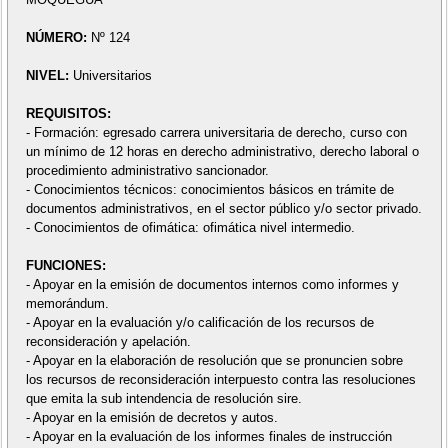
NÚMERO:
Nº 124
NIVEL:
Universitarios
REQUISITOS:
- Formación: egresado carrera universitaria de derecho, curso con
un mínimo de 12 horas en derecho administrativo, derecho laboral o
procedimiento administrativo sancionador.
- Conocimientos técnicos: conocimientos básicos en trámite de
documentos administrativos, en el sector público y/o sector privado.
- Conocimientos de ofimática: ofimática nivel intermedio.
FUNCIONES:
- Apoyar en la emisión de documentos internos como informes y
memorándum.
- Apoyar en la evaluación y/o calificación de los recursos de
reconsideración y apelación.
- Apoyar en la elaboración de resolución que se pronuncien sobre
los recursos de reconsideración interpuesto contra las resoluciones
que emita la sub intendencia de resolución sire.
- Apoyar en la emisión de decretos y autos.
- Apoyar en la evaluación de los informes finales de instrucción