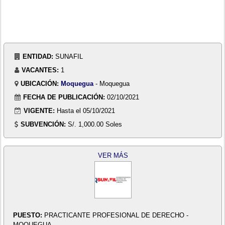
ENTIDAD:
SUNAFIL
VACANTES:
1
UBICACIÓN:
Moquegua
- Moquegua
FECHA DE PUBLICACIÓN:
02/10/2021
VIGENTE:
Hasta el 05/10/2021
SUBVENCIÓN:
S/. 1,000.00 Soles
VER MÁS
PUESTO:
PRACTICANTE PROFESIONAL DE DERECHO -
MOQUEGUA