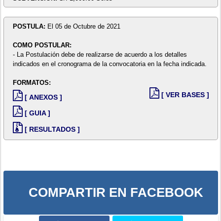
POSTULA:
El 05 de Octubre de 2021
COMO POSTULAR:
- La Postulación debe de realizarse de acuerdo a los detalles
indicados en el cronograma de la convocatoria en la fecha indicada.
FORMATOS:
[ VER BASES ]
[ ANEXOS ]
[ GUIA ]
[ RESULTADOS ]
COMPARTIR EN FACEBOOK