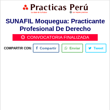
SUNAFIL Moquegua: Practicante
Profesional De Derecho
CONVOCATORIA FINALIZADA
COMPARTIR CON:
Compartir
Enviar
Tweet