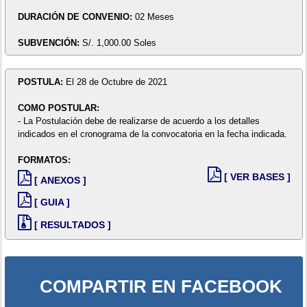
DURACIÓN DE CONVENIO:
02 Meses
SUBVENCIÓN:
S/. 1,000.00 Soles
POSTULA:
El 28 de Octubre de 2021
COMO POSTULAR:
- La Postulación debe de realizarse de acuerdo a los detalles
indicados en el cronograma de la convocatoria en la fecha indicada.
FORMATOS:
[ VER BASES ]
[ ANEXOS ]
[ GUIA ]
[ RESULTADOS ]
COMPARTIR EN FACEBOOK