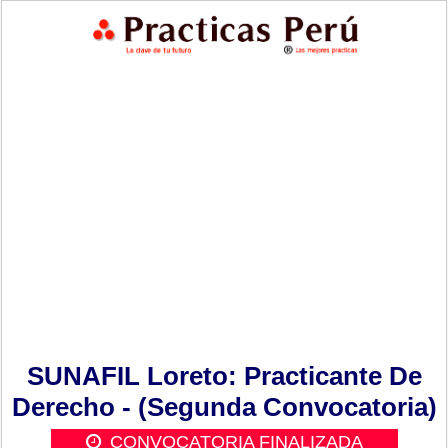
SUNAFIL Loreto: Practicante De
Derecho - (Segunda Convocatoria)
CONVOCATORIA FINALIZADA