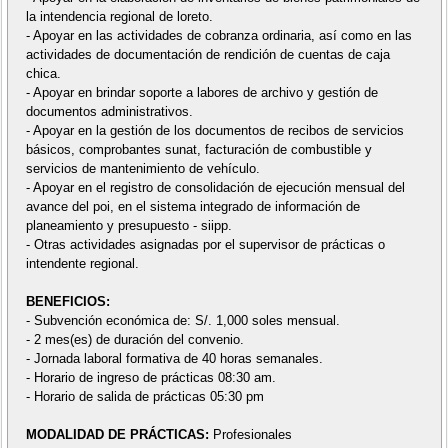
la intendencia regional de loreto.
- Apoyar en las actividades de cobranza ordinaria, así como en las
actividades de documentación de rendición de cuentas de caja
chica.
- Apoyar en brindar soporte a labores de archivo y gestión de
documentos administrativos.
- Apoyar en la gestión de los documentos de recibos de servicios
básicos, comprobantes sunat, facturación de combustible y
servicios de mantenimiento de vehículo.
- Apoyar en el registro de consolidación de ejecución mensual del
avance del poi, en el sistema integrado de información de
planeamiento y presupuesto - siipp.
- Otras actividades asignadas por el supervisor de prácticas o
intendente regional.
BENEFICIOS:
- Subvención económica de: S/. 1,000 soles mensual.
- 2 mes(es) de duración del convenio.
- Jornada laboral formativa de 40 horas semanales.
- Horario de ingreso de prácticas 08:30 am.
- Horario de salida de prácticas 05:30 pm
MODALIDAD DE PRÁCTICAS:
Profesionales