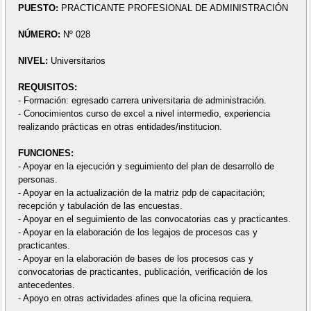
PUESTO:
PRACTICANTE PROFESIONAL DE ADMINISTRACIÓN
NÚMERO:
Nº 028
NIVEL:
Universitarios
REQUISITOS:
- Formación: egresado carrera universitaria de administración.
- Conocimientos curso de excel a nivel intermedio, experiencia
realizando prácticas en otras entidades/institucion.
FUNCIONES:
- Apoyar en la ejecución y seguimiento del plan de desarrollo de
personas.
- Apoyar en la actualización de la matriz pdp de capacitación;
recepción y tabulación de las encuestas.
- Apoyar en el seguimiento de las convocatorias cas y practicantes.
- Apoyar en la elaboración de los legajos de procesos cas y
practicantes.
- Apoyar en la elaboración de bases de los procesos cas y
convocatorias de practicantes, publicación, verificación de los
antecedentes.
- Apoyo en otras actividades afines que la oficina requiera.