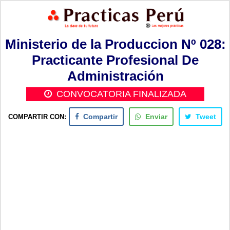
Ministerio de la Produccion Nº 028:
Practicante Profesional De
Administración
CONVOCATORIA FINALIZADA
COMPARTIR CON:
Compartir
Enviar
Tweet