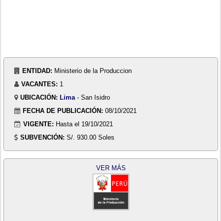
ENTIDAD:
Ministerio de la Produccion
VACANTES:
1
UBICACIÓN:
Lima
- San Isidro
FECHA DE PUBLICACIÓN:
08/10/2021
VIGENTE:
Hasta el 19/10/2021
SUBVENCIÓN:
S/. 930.00 Soles
VER MÁS