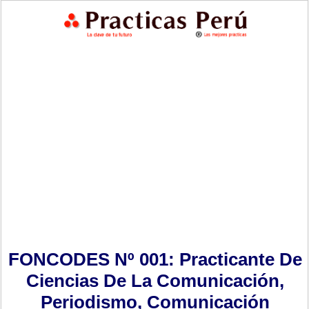
FONCODES Nº 001: Practicante De
Ciencias De La Comunicación,
Periodismo, Comunicación