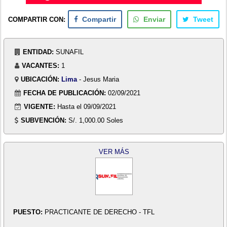
COMPARTIR CON:
Compartir
Enviar
Tweet
ENTIDAD:
SUNAFIL
VACANTES:
1
UBICACIÓN:
Lima
- Jesus Maria
FECHA DE PUBLICACIÓN:
02/09/2021
VIGENTE:
Hasta el 09/09/2021
SUBVENCIÓN:
S/. 1,000.00 Soles
VER MÁS
PUESTO:
PRACTICANTE DE DERECHO - TFL