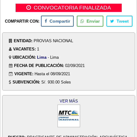
CONVOCATORIA FINALIZADA
COMPARTIR CON:
Compartir
Enviar
Tweet
ENTIDAD:
PROVIAS NACIONAL
VACANTES:
1
UBICACIÓN:
Lima
- Lima
FECHA DE PUBLICACIÓN:
02/09/2021
VIGENTE:
Hasta el 08/09/2021
SUBVENCIÓN:
S/. 930.00 Soles
VER MÁS