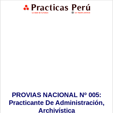
PROVIAS NACIONAL Nº 005:
Practicante De Administración,
Archivística