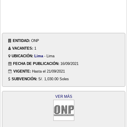
ENTIDAD:
ONP
VACANTES:
1
UBICACIÓN:
Lima
- Lima
FECHA DE PUBLICACIÓN:
16/09/2021
VIGENTE:
Hasta el 21/09/2021
SUBVENCIÓN:
S/. 1,030.00 Soles
VER MÁS