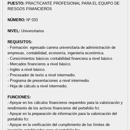
PUESTO:
PRACTICANTE PROFESIONAL PARA EL EQUIPO DE
RIESGOS FINANCIEROS
NÚMERO:
Nº 033
NIVEL:
Universitarios
REQUISITOS:
- Formación: egresado carrera universitaria de administración de
empresas, contabilidad, economía, ingeniería económica.
- Conocimientos básicos contabilidad financiera a nivel básico.
- Mercados financieros a nivel básico.
- Inglés a nivel básico.
- Procesador de texto a nivel intermedio.
- Programa de presentaciones a nivel intermedio.
- Hoja de cálculo a nivel intermedio.
FUNCIONES:
- Apoyar en los cálculos financieros requeridos para la valorización y
rendimiento de los activos financieros del portafolio fcr.
- Apoyar en la preparación de información para la valorización del
portafolio fcr.
- Apoyar en la verificación del cumplimiento de los límites de