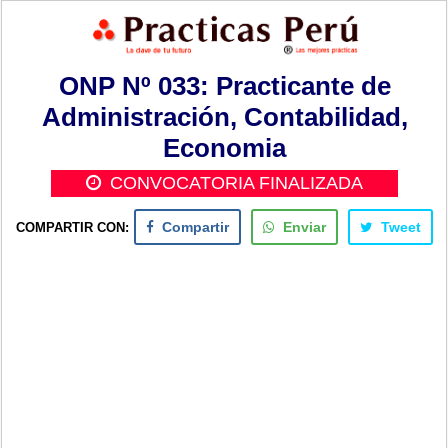
ONP Nº 033: Practicante de
Administración, Contabilidad,
Economia
CONVOCATORIA FINALIZADA
COMPARTIR CON:
Compartir
Enviar
Tweet